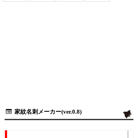
家紋名刺メーカー(ver.0.8)