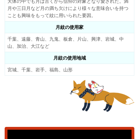
天体の中でも月は古くから信仰の対象となり愛された。満
月や三日月など月の満ち欠けにより様々な意味合いを持つ
ことも興味をもって紋に用いられた要因。
月紋の使用家
千葉、遠藤、青山、九鬼、板倉、片山、興津、岩城、中
山、加治、大江など
月紋の使用地域
宮城、千葉、岩手、福島、山形