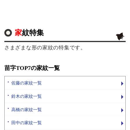
家紋特集
さまざまな形の家紋の特集です。
苗字TOP7の家紋一覧
佐藤の家紋一覧
鈴木の家紋一覧
高橋の家紋一覧
田中の家紋一覧