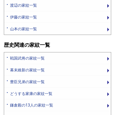
渡辺の家紋一覧
伊藤の家紋一覧
山本の家紋一覧
歴史関連の家紋一覧
戦国武将の家紋一覧
幕末維新の家紋一覧
豊臣兄弟の家紋一覧
どうする家康の家紋一覧
鎌倉殿の13人の家紋一覧