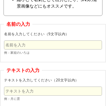
景画像などにもオススメです。
名前の入力
名前を入力してください（9文字以内）
例：家紋のいろは
テキストの入力
テキストを入力してください（20文字以内）
例：月に雲