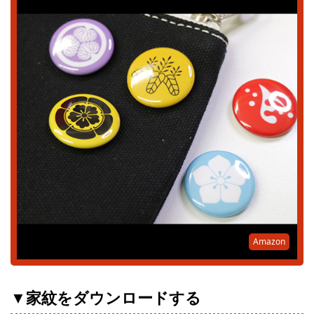
Amazon
▼家紋をダウンロードする