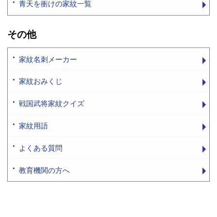
青天を衝けの家紋一覧
その他
家紋名刺メーカー
家紋おみくじ
戦国武将家紋クイズ
家紋用語
よくある質問
教育機関の方へ