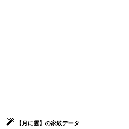
【月に雲】の家紋データ