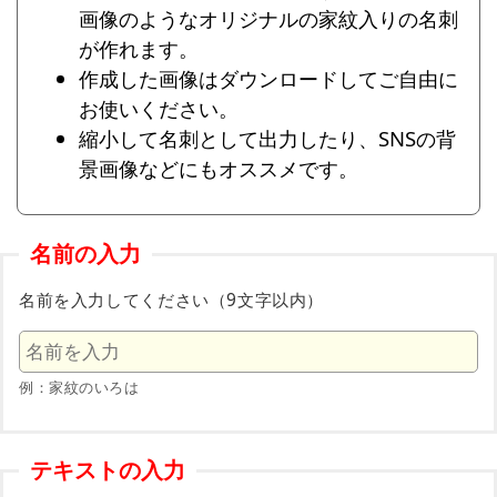
画像のようなオリジナルの家紋入りの名刺
が作れます。
作成した画像はダウンロードしてご自由に
お使いください。
縮小して名刺として出力したり、SNSの背
景画像などにもオススメです。
名前の入力
名前を入力してください（9文字以内）
例：家紋のいろは
テキストの入力