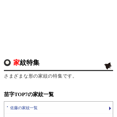
家紋特集
さまざまな形の家紋の特集です。
苗字TOP7の家紋一覧
佐藤の家紋一覧