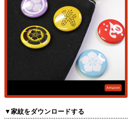
Amazon
▼家紋をダウンロードする