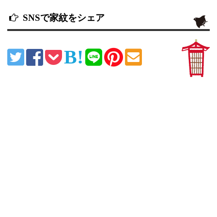
SNSで家紋をシェア