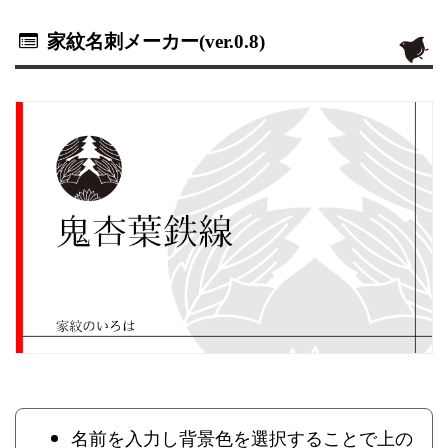
家紋名刺メーカー(ver.0.8)
名前を入力し背景色を選択することで上の