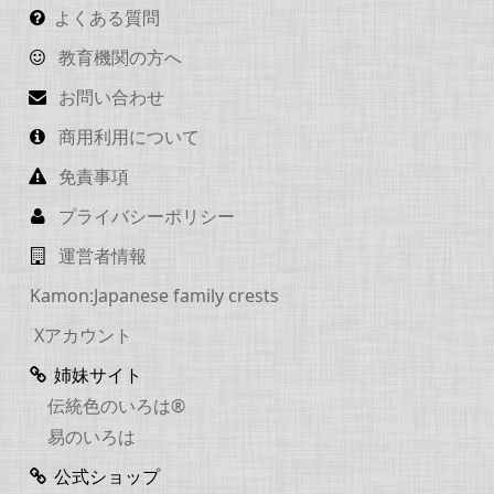
よくある質問
教育機関の方へ
お問い合わせ
商用利用について
免責事項
プライバシーポリシー
運営者情報
Kamon:Japanese family crests
Xアカウント
姉妹サイト
伝統色のいろは®
易のいろは
公式ショップ