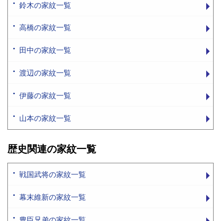
鈴木の家紋一覧
高橋の家紋一覧
田中の家紋一覧
渡辺の家紋一覧
伊藤の家紋一覧
山本の家紋一覧
歴史関連の家紋一覧
戦国武将の家紋一覧
幕末維新の家紋一覧
豊臣兄弟の家紋一覧