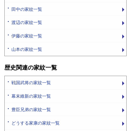
田中の家紋一覧
渡辺の家紋一覧
伊藤の家紋一覧
山本の家紋一覧
歴史関連の家紋一覧
戦国武将の家紋一覧
幕末維新の家紋一覧
豊臣兄弟の家紋一覧
どうする家康の家紋一覧