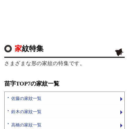
家紋特集
さまざまな形の家紋の特集です。
苗字TOP7の家紋一覧
佐藤の家紋一覧
鈴木の家紋一覧
高橋の家紋一覧