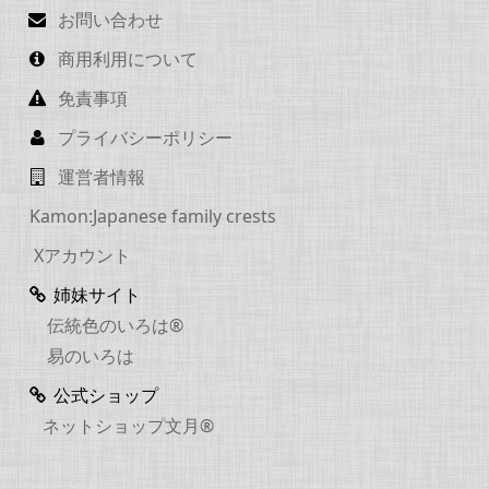
お問い合わせ
商用利用について
免責事項
プライバシーポリシー
運営者情報
Kamon:Japanese family crests
Xアカウント
姉妹サイト
伝統色のいろは®
易のいろは
公式ショップ
ネットショップ文月®