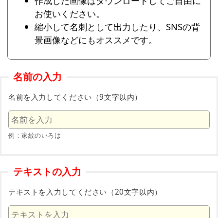
作成した画像はダウンロードしてご自由に
お使いください。
縮小して名刺として出力したり、SNSの背
景画像などにもオススメです。
名前の入力
名前を入力してください（9文字以内）
例：家紋のいろは
テキストの入力
テキストを入力してください（20文字以内）