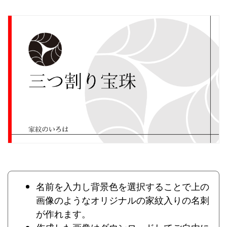
名前を入力し背景色を選択することで上の
画像のようなオリジナルの家紋入りの名刺
が作れます。