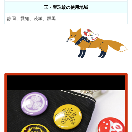
玉・宝珠紋の使用地域
静岡、愛知、茨城、群馬