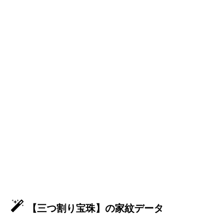
【三つ割り宝珠】の家紋データ