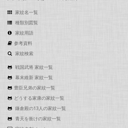
家紋名一覧
種類別図覧
家紋用語
参考資料
家紋検索
戦国武将 家紋一覧
幕末維新 家紋一覧
豊臣兄弟の家紋一覧
どうする家康の家紋一覧
鎌倉殿の13人の家紋一覧
青天を衝けの家紋一覧