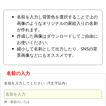
名前を入力し背景色を選択することで上の
画像のようなオリジナルの家紋入りの名刺
が作れます。
作成した画像はダウンロードしてご自由に
お使いください。
縮小して名刺として出力したり、SNSの背
景画像などにもオススメです。
名前の入力
名前を入力してください（9文字以内）
例：家紋のいろは