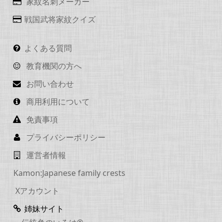
家紋名刺メーカー
戦国武将家紋クイズ
よくある質問
教育機関の方へ
お問い合わせ
商用利用について
免責事項
プライバシーポリシー
運営者情報
Kamon:Japanese family crests
Xアカウント
姉妹サイト