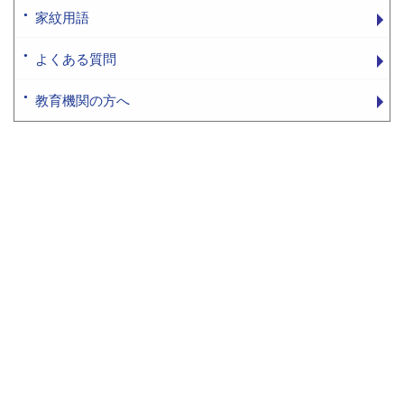
家紋用語
よくある質問
教育機関の方へ