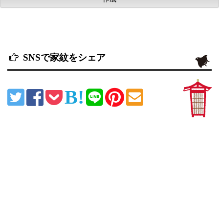
SNSで家紋をシェア