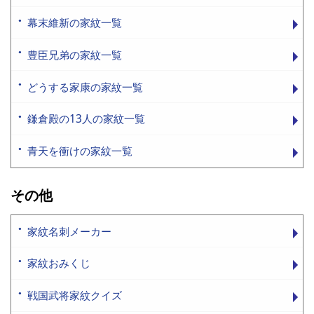
幕末維新の家紋一覧
豊臣兄弟の家紋一覧
どうする家康の家紋一覧
鎌倉殿の13人の家紋一覧
青天を衝けの家紋一覧
その他
家紋名刺メーカー
家紋おみくじ
戦国武将家紋クイズ