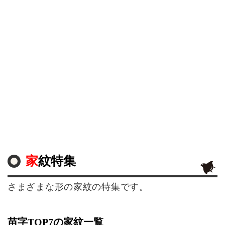
家紋特集
さまざまな形の家紋の特集です。
苗字TOP7の家紋一覧