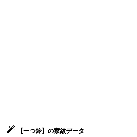
【一つ鈴】の家紋データ