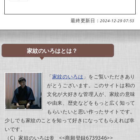
最終更新日：
2024-12-29 07:53
家紋のいろはとは？
「
家紋のいろは
」をご覧いただきあり
がとうございます。このサイトは和の
文化が大好きな管理人が、家紋の意味
や由来、歴史などをもっと広く知って
もらいたいと思い作ったサイトです。
少しでも家紋のことを知って好きになってもらえれば幸
いです。
（C）家紋のいろは® <<商願登録6739346>>