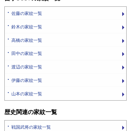
佐藤の家紋一覧
鈴木の家紋一覧
高橋の家紋一覧
田中の家紋一覧
渡辺の家紋一覧
伊藤の家紋一覧
山本の家紋一覧
歴史関連の家紋一覧
戦国武将の家紋一覧