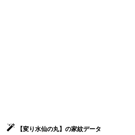
【変り水仙の丸】の家紋データ