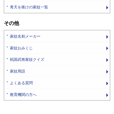
青天を衝けの家紋一覧
その他
家紋名刺メーカー
家紋おみくじ
戦国武将家紋クイズ
家紋用語
よくある質問
教育機関の方へ