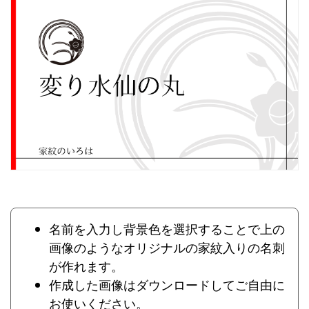
名前を入力し背景色を選択することで上の
画像のようなオリジナルの家紋入りの名刺
が作れます。
作成した画像はダウンロードしてご自由に
お使いください。