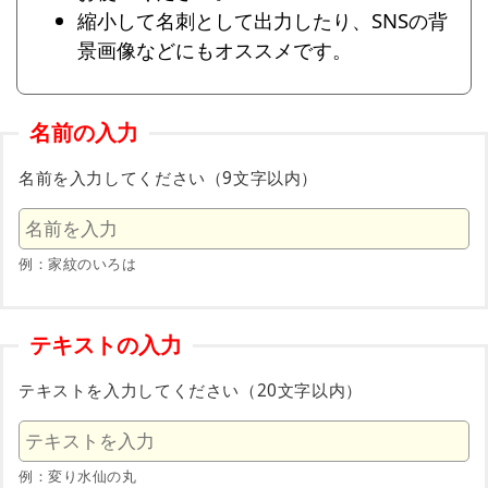
縮小して名刺として出力したり、SNSの背
景画像などにもオススメです。
名前の入力
名前を入力してください（9文字以内）
例：家紋のいろは
テキストの入力
テキストを入力してください（20文字以内）
例：変り水仙の丸