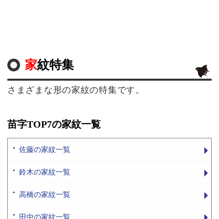
家紋特集
さまざまな形の家紋の特集です。
苗字TOP7の家紋一覧
佐藤の家紋一覧
鈴木の家紋一覧
高橋の家紋一覧
田中の家紋一覧