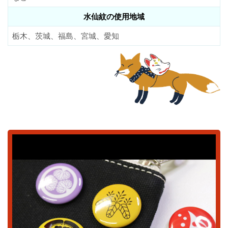
水仙紋の使用地域
栃木、茨城、福島、宮城、愛知