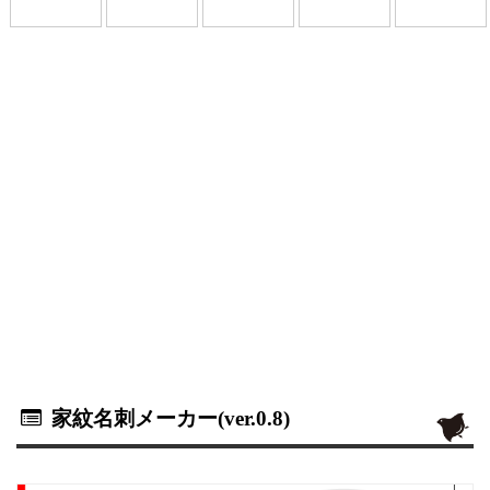
家紋名刺メーカー(ver.0.8)