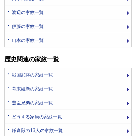
渡辺の家紋一覧
伊藤の家紋一覧
山本の家紋一覧
歴史関連の家紋一覧
戦国武将の家紋一覧
幕末維新の家紋一覧
豊臣兄弟の家紋一覧
どうする家康の家紋一覧
鎌倉殿の13人の家紋一覧