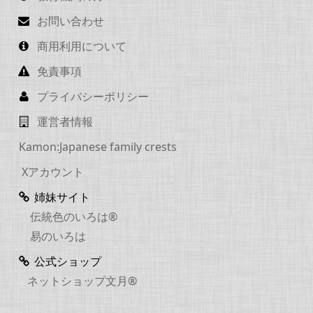
お問い合わせ
商用利用について
免責事項
プライバシーポリシー
運営者情報
Kamon:Japanese family crests
Xアカウント
姉妹サイト
伝統色のいろは®
易のいろは
公式ショップ
ネットショップ文月®