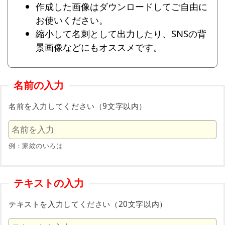
作成した画像はダウンロードしてご自由に
お使いください。
縮小して名刺として出力したり、SNSの背
景画像などにもオススメです。
名前の入力
名前を入力してください（9文字以内）
例：家紋のいろは
テキストの入力
テキストを入力してください（20文字以内）