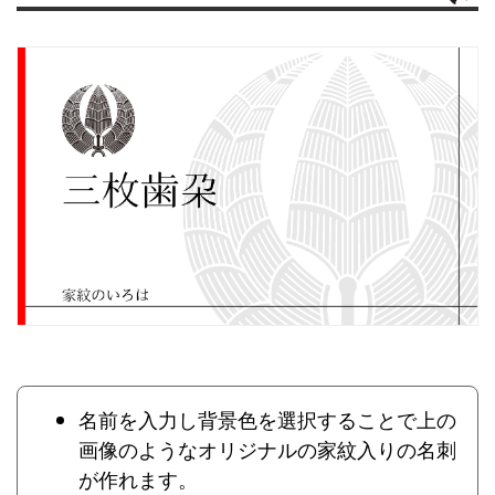
名前を入力し背景色を選択することで上の
画像のようなオリジナルの家紋入りの名刺
が作れます。