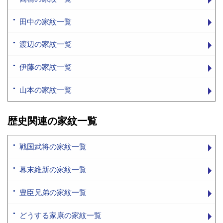
田中の家紋一覧
渡辺の家紋一覧
伊藤の家紋一覧
山本の家紋一覧
歴史関連の家紋一覧
戦国武将の家紋一覧
幕末維新の家紋一覧
豊臣兄弟の家紋一覧
どうする家康の家紋一覧