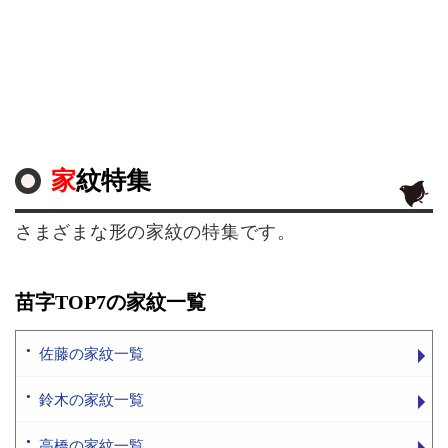
家紋特集
さまざまな形の家紋の特集です。
苗字TOP7の家紋一覧
佐藤の家紋一覧
鈴木の家紋一覧
高橋の家紋一覧