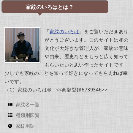
家紋のいろはとは？
「
家紋のいろは
」をご覧いただきあり
がとうございます。このサイトは和の
文化が大好きな管理人が、家紋の意味
や由来、歴史などをもっと広く知って
もらいたいと思い作ったサイトです。
少しでも家紋のことを知って好きになってもらえれば幸
いです。
（C）家紋のいろは® <<商願登録6739346>>
家紋名一覧
種類別図覧
家紋用語