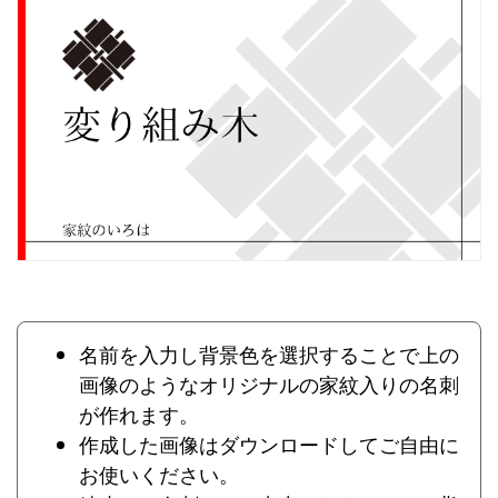
名前を入力し背景色を選択することで上の
画像のようなオリジナルの家紋入りの名刺
が作れます。
作成した画像はダウンロードしてご自由に
お使いください。