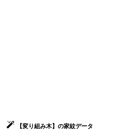
【変り組み木】の家紋データ