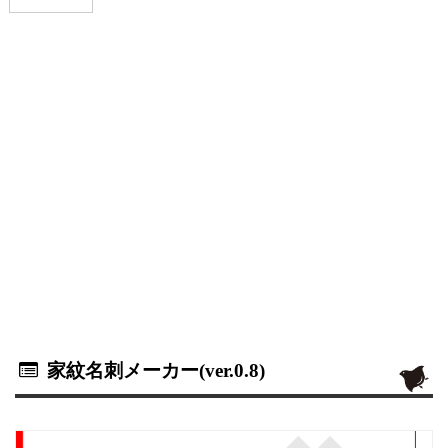
家紋名刺メーカー(ver.0.8)