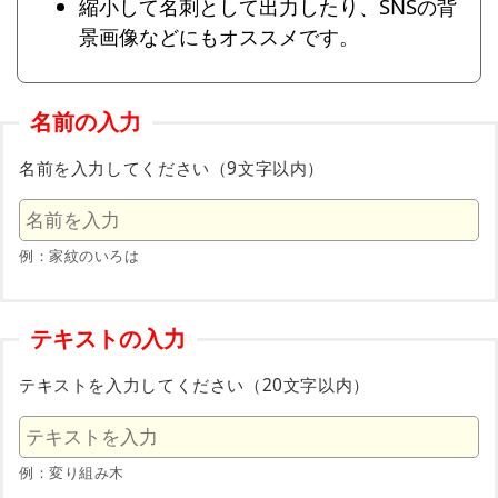
縮小して名刺として出力したり、SNSの背
景画像などにもオススメです。
名前の入力
名前を入力してください（9文字以内）
例：家紋のいろは
テキストの入力
テキストを入力してください（20文字以内）
例：変り組み木