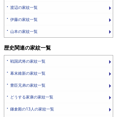
渡辺の家紋一覧
伊藤の家紋一覧
山本の家紋一覧
歴史関連の家紋一覧
戦国武将の家紋一覧
幕末維新の家紋一覧
豊臣兄弟の家紋一覧
どうする家康の家紋一覧
鎌倉殿の13人の家紋一覧