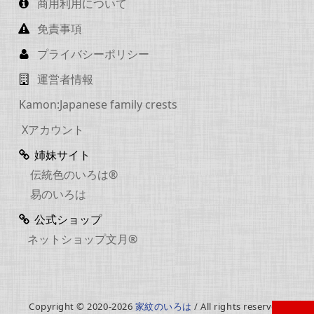
商用利用について
免責事項
プライバシーポリシー
運営者情報
Kamon:Japanese family crests
Xアカウント
姉妹サイト
伝統色のいろは®
易のいろは
公式ショップ
ネットショップ文月®
Copyright © 2020-2026
家紋のいろは
/ All rights reserved.