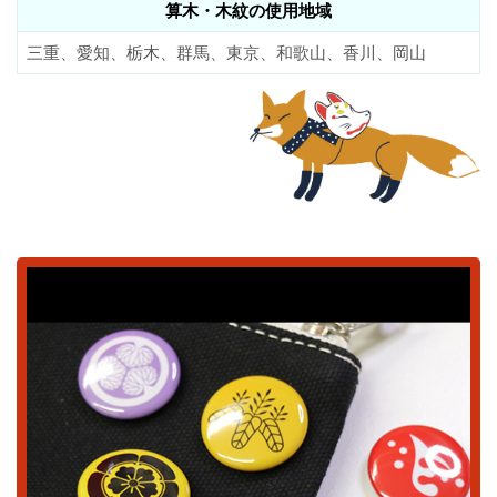
算木・木紋の使用地域
三重、愛知、栃木、群馬、東京、和歌山、香川、岡山