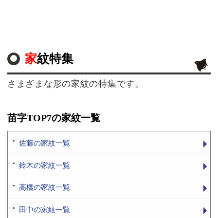
家紋特集
さまざまな形の家紋の特集です。
苗字TOP7の家紋一覧
佐藤の家紋一覧
鈴木の家紋一覧
高橋の家紋一覧
田中の家紋一覧