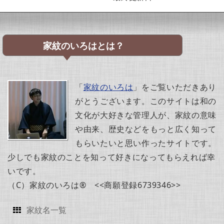
家紋のいろはとは？
「
家紋のいろは
」をご覧いただきあり
がとうございます。このサイトは和の
文化が大好きな管理人が、家紋の意味
や由来、歴史などをもっと広く知って
もらいたいと思い作ったサイトです。
少しでも家紋のことを知って好きになってもらえれば幸
いです。
（C）家紋のいろは® <<商願登録6739346>>
家紋名一覧