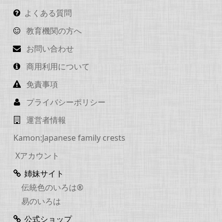
よくある質問
教育機関の方へ
お問い合わせ
商用利用について
免責事項
プライバシーポリシー
運営者情報
Kamon:Japanese family crests
Xアカウント
姉妹サイト
伝統色のいろは®
易のいろは
公式ショップ