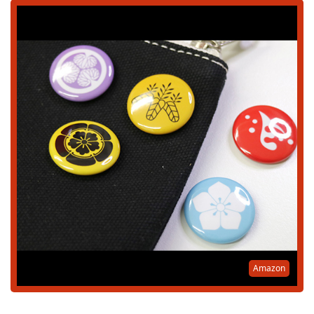
Amazon