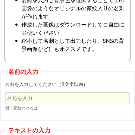
画像のようなオリジナルの家紋入りの名刺
が作れます。
作成した画像はダウンロードしてご自由に
お使いください。
縮小して名刺として出力したり、SNSの背
景画像などにもオススメです。
名前の入力
名前を入力してください（9文字以内）
例：家紋のいろは
テキストの入力