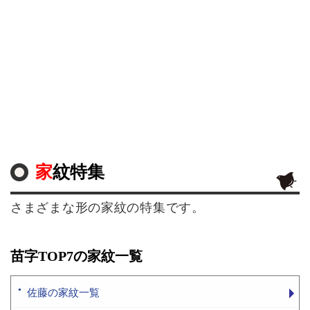
家紋特集
さまざまな形の家紋の特集です。
苗字TOP7の家紋一覧
佐藤の家紋一覧