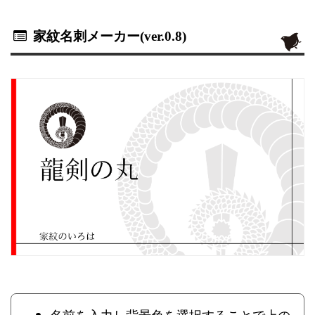
家紋名刺メーカー(ver.0.8)
名前を入力し背景色を選択することで上の