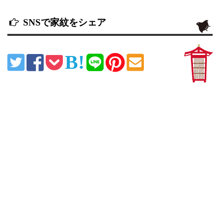
SNSで家紋をシェア