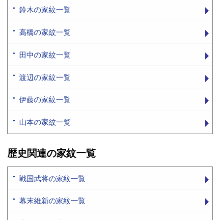
鈴木の家紋一覧
高橋の家紋一覧
田中の家紋一覧
渡辺の家紋一覧
伊藤の家紋一覧
山本の家紋一覧
歴史関連の家紋一覧
戦国武将の家紋一覧
幕末維新の家紋一覧