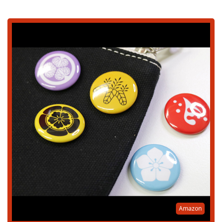
Amazon