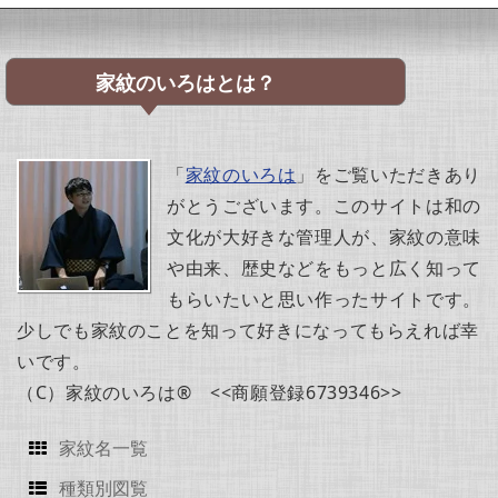
家紋のいろはとは？
「
家紋のいろは
」をご覧いただきあり
がとうございます。このサイトは和の
文化が大好きな管理人が、家紋の意味
や由来、歴史などをもっと広く知って
もらいたいと思い作ったサイトです。
少しでも家紋のことを知って好きになってもらえれば幸
いです。
（C）家紋のいろは® <<商願登録6739346>>
家紋名一覧
種類別図覧