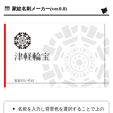
家紋名刺メーカー(ver.0.8)
名前を入力し背景色を選択することで上の