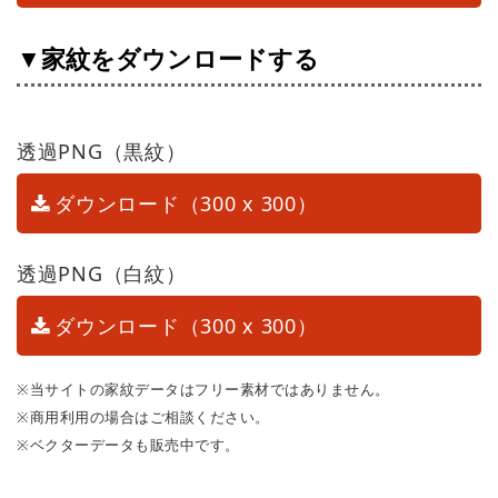
▼家紋をダウンロードする
透過PNG（黒紋）
ダウンロード（300 x 300）
透過PNG（白紋）
ダウンロード（300 x 300）
※当サイトの家紋データはフリー素材ではありません。
※商用利用の場合はご相談ください。
※ベクターデータも販売中です。