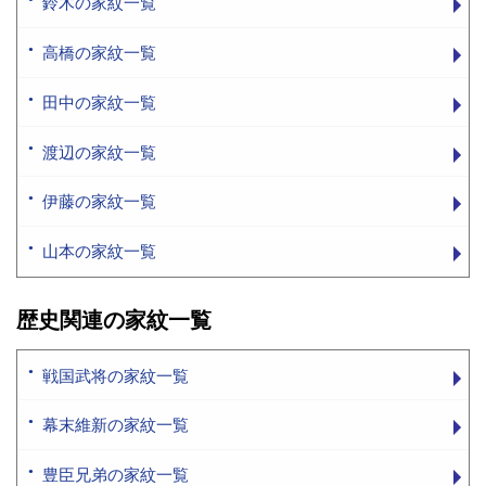
鈴木の家紋一覧
高橋の家紋一覧
田中の家紋一覧
渡辺の家紋一覧
伊藤の家紋一覧
山本の家紋一覧
歴史関連の家紋一覧
戦国武将の家紋一覧
幕末維新の家紋一覧
豊臣兄弟の家紋一覧