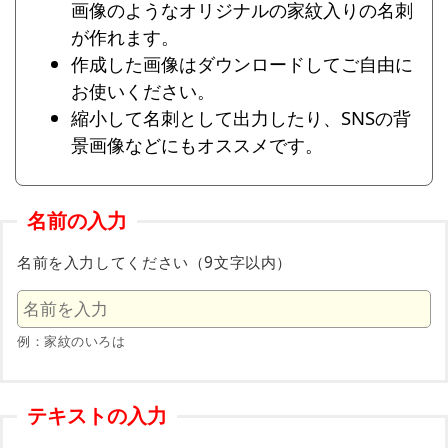
画像のようなオリジナルの家紋入りの名刺
が作れます。
作成した画像はダウンロードしてご自由に
お使いください。
縮小して名刺として出力したり、SNSの背
景画像などにもオススメです。
名前の入力
名前を入力してください（9文字以内）
例：家紋のいろは
テキストの入力