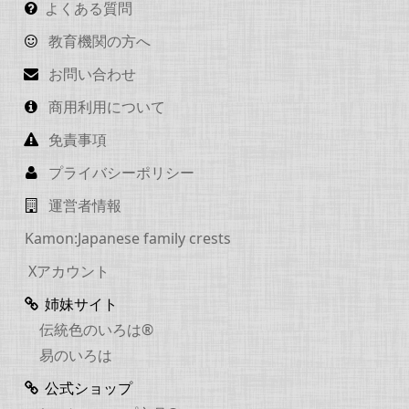
よくある質問
教育機関の方へ
お問い合わせ
商用利用について
免責事項
プライバシーポリシー
運営者情報
Kamon:Japanese family crests
Xアカウント
姉妹サイト
伝統色のいろは®
易のいろは
公式ショップ