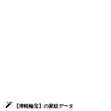
【津軽輪宝】の家紋データ