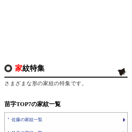
家紋特集
さまざまな形の家紋の特集です。
苗字TOP7の家紋一覧
佐藤の家紋一覧