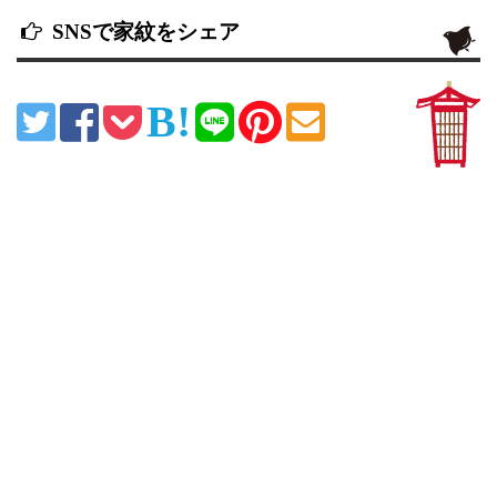
SNSで家紋をシェア