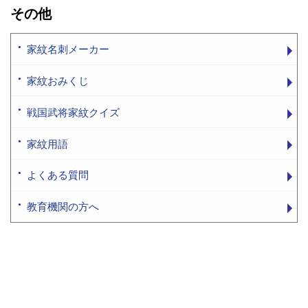
その他
家紋名刺メーカー
家紋おみくじ
戦国武将家紋クイズ
家紋用語
よくある質問
教育機関の方へ