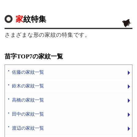
家紋特集
さまざまな形の家紋の特集です。
苗字TOP7の家紋一覧
佐藤の家紋一覧
鈴木の家紋一覧
高橋の家紋一覧
田中の家紋一覧
渡辺の家紋一覧