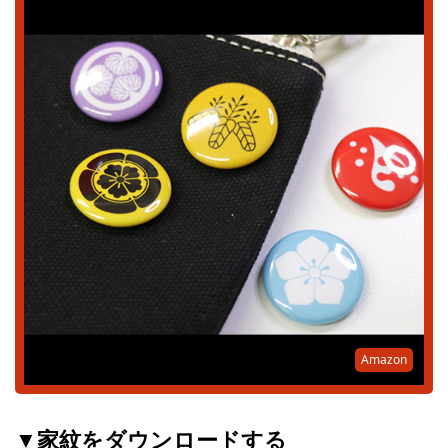
Amazon
▼家紋をダウンロードする