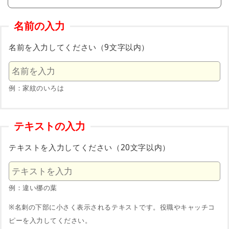
名前の入力
名前を入力してください（9文字以内）
例：家紋のいろは
テキストの入力
テキストを入力してください（20文字以内）
例：違い梛の葉
※名刺の下部に小さく表示されるテキストです。役職やキャッチコ
ピーを入力してください。