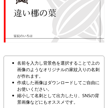
名前を入力し背景色を選択することで上の
画像のようなオリジナルの家紋入りの名刺
が作れます。
作成した画像はダウンロードしてご自由に
お使いください。
縮小して名刺として出力したり、SNSの背
景画像などにもオススメです。