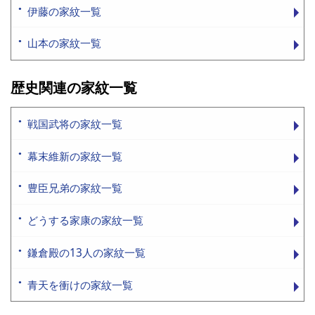
伊藤の家紋一覧
山本の家紋一覧
歴史関連の家紋一覧
戦国武将の家紋一覧
幕末維新の家紋一覧
豊臣兄弟の家紋一覧
どうする家康の家紋一覧
鎌倉殿の13人の家紋一覧
青天を衝けの家紋一覧