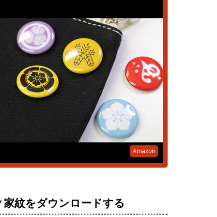
Amazon
▼家紋をダウンロードする