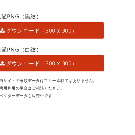
透過PNG（黒紋）
ダウンロード（300 x 300）
透過PNG（白紋）
ダウンロード（300 x 300）
当サイトの家紋データはフリー素材ではありません。
商用利用の場合はご相談ください。
ベクターデータも販売中です。