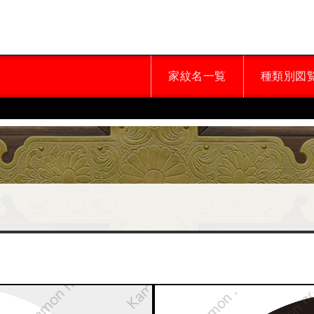
家紋名一覧
種類別図