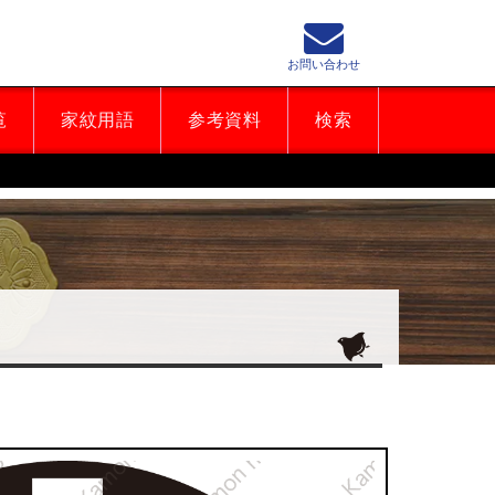
お問い合わせ
覧
家紋用語
参考資料
検索