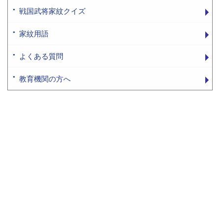
戦国武将家紋クイズ
家紋用語
よくある質問
教育機関の方へ