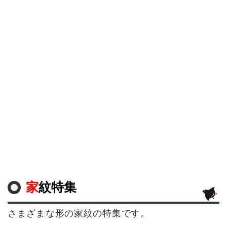
家紋特集
さまざまな形の家紋の特集です。