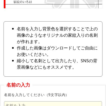
名前を入力し背景色を選択することで上の
画像のようなオリジナルの家紋入りの名刺
が作れます。
作成した画像はダウンロードしてご自由に
お使いください。
縮小して名刺として出力したり、SNSの背
景画像などにもオススメです。
名前の入力
名前を入力してください（9文字以内）