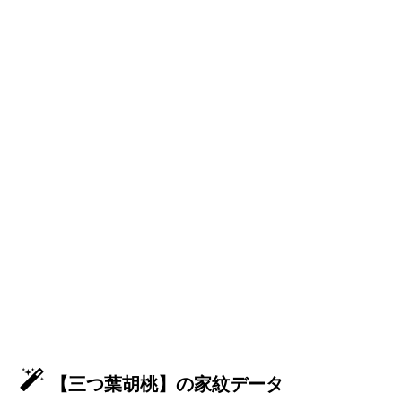
【三つ葉胡桃】の家紋データ