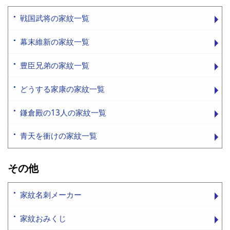
戦国武将の家紋一覧
幕末維新の家紋一覧
豊臣兄弟の家紋一覧
どうする家康の家紋一覧
鎌倉殿の13人の家紋一覧
青天を衝けの家紋一覧
その他
家紋名刺メーカー
家紋おみくじ