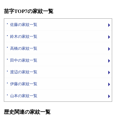
苗字TOP7の家紋一覧
佐藤の家紋一覧
鈴木の家紋一覧
高橋の家紋一覧
田中の家紋一覧
渡辺の家紋一覧
伊藤の家紋一覧
山本の家紋一覧
歴史関連の家紋一覧