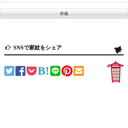
SNSで家紋をシェア