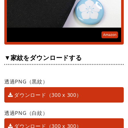
Amazon
▼家紋をダウンロードする
透過PNG（黒紋）
ダウンロード（300 x 300）
透過PNG（白紋）
ダウンロード（300 x 300）