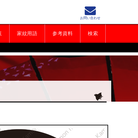
お問い合わせ
覧
家紋用語
参考資料
検索