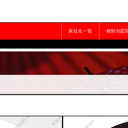
家紋名一覧
種類別図