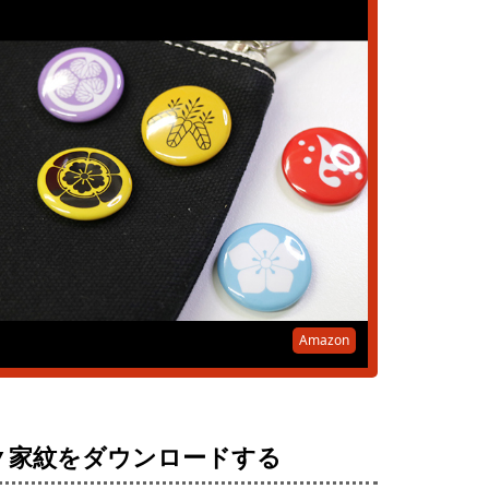
Amazon
▼家紋をダウンロードする