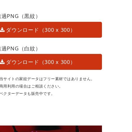
透過PNG（黒紋）
ダウンロード（300 x 300）
透過PNG（白紋）
ダウンロード（300 x 300）
当サイトの家紋データはフリー素材ではありません。
商用利用の場合はご相談ください。
ベクターデータも販売中です。