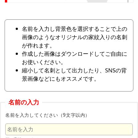
名前を入力し背景色を選択することで上の
画像のようなオリジナルの家紋入りの名刺
が作れます。
作成した画像はダウンロードしてご自由に
お使いください。
縮小して名刺として出力したり、SNSの背
景画像などにもオススメです。
名前の入力
名前を入力してください（9文字以内）