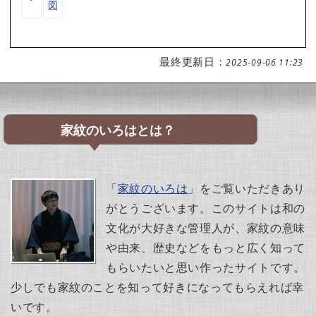
図
最終更新日：
2025-09-06 11:23
家紋のいろはとは？
「
家紋のいろは
」をご覧いただきあり
がとうございます。このサイトは和の
文化が大好きな管理人が、家紋の意味
や由来、歴史などをもっと広く知って
もらいたいと思い作ったサイトです。
少しでも家紋のことを知って好きになってもらえれば幸
いです。