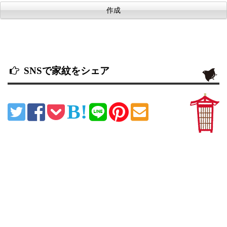
SNSで家紋をシェア