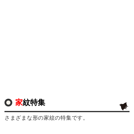
家紋特集
さまざまな形の家紋の特集です。