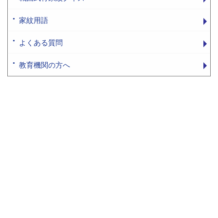
家紋用語
よくある質問
教育機関の方へ