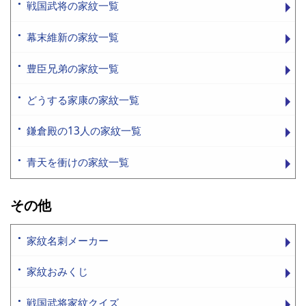
戦国武将の家紋一覧
幕末維新の家紋一覧
豊臣兄弟の家紋一覧
どうする家康の家紋一覧
鎌倉殿の13人の家紋一覧
青天を衝けの家紋一覧
その他
家紋名刺メーカー
家紋おみくじ
戦国武将家紋クイズ