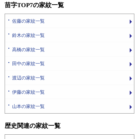
苗字TOP7の家紋一覧
佐藤の家紋一覧
鈴木の家紋一覧
高橋の家紋一覧
田中の家紋一覧
渡辺の家紋一覧
伊藤の家紋一覧
山本の家紋一覧
歴史関連の家紋一覧