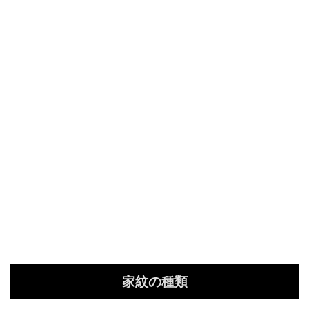
家紋の種類