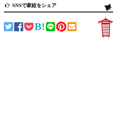
SNSで家紋をシェア