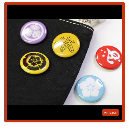
Amazon