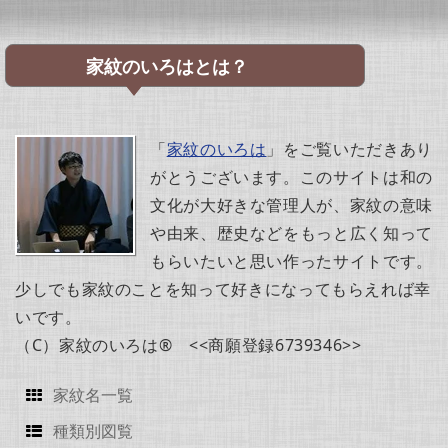
家紋のいろはとは？
「
家紋のいろは
」をご覧いただきあり
がとうございます。このサイトは和の
文化が大好きな管理人が、家紋の意味
や由来、歴史などをもっと広く知って
もらいたいと思い作ったサイトです。
少しでも家紋のことを知って好きになってもらえれば幸
いです。
（C）家紋のいろは® <<商願登録6739346>>
家紋名一覧
種類別図覧