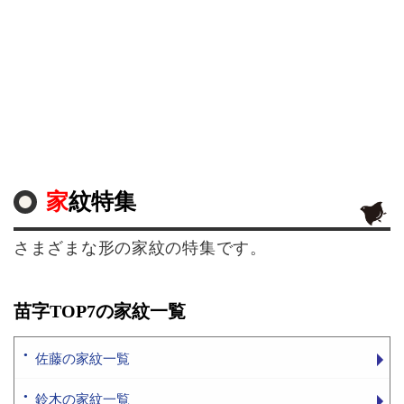
家紋特集
さまざまな形の家紋の特集です。
苗字TOP7の家紋一覧
佐藤の家紋一覧
鈴木の家紋一覧