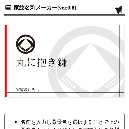
家紋名刺メーカー(ver.0.8)
名前を入力し背景色を選択することで上の