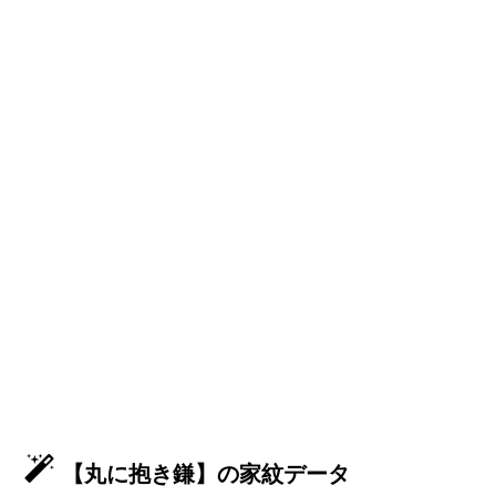
【丸に抱き鎌】の家紋データ