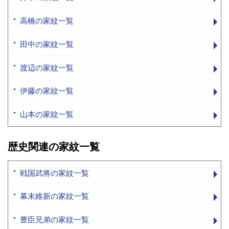
高橋の家紋一覧
田中の家紋一覧
渡辺の家紋一覧
伊藤の家紋一覧
山本の家紋一覧
歴史関連の家紋一覧
戦国武将の家紋一覧
幕末維新の家紋一覧
豊臣兄弟の家紋一覧