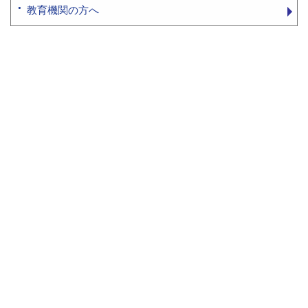
教育機関の方へ