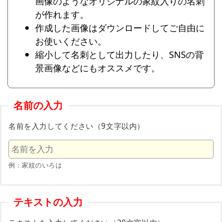
画像のようなオリジナルの家紋入りの名刺
が作れます。
作成した画像はダウンロードしてご自由に
お使いください。
縮小して名刺として出力したり、SNSの背
景画像などにもオススメです。
名前の入力
名前を入力してください（9文字以内）
例：家紋のいろは
テキストの入力