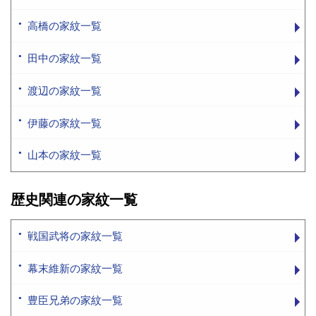
高橋の家紋一覧
田中の家紋一覧
渡辺の家紋一覧
伊藤の家紋一覧
山本の家紋一覧
歴史関連の家紋一覧
戦国武将の家紋一覧
幕末維新の家紋一覧
豊臣兄弟の家紋一覧