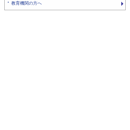
教育機関の方へ