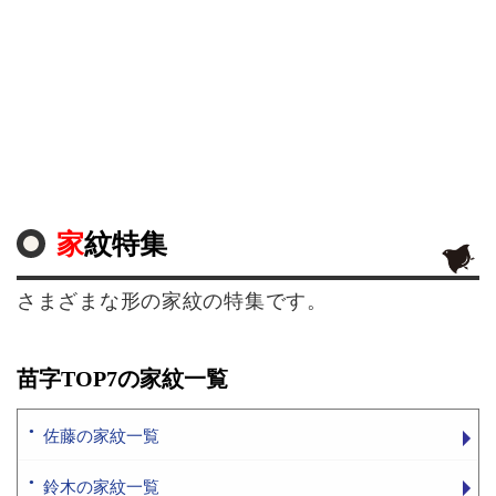
家紋特集
さまざまな形の家紋の特集です。
苗字TOP7の家紋一覧
佐藤の家紋一覧
鈴木の家紋一覧