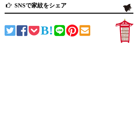
SNSで家紋をシェア