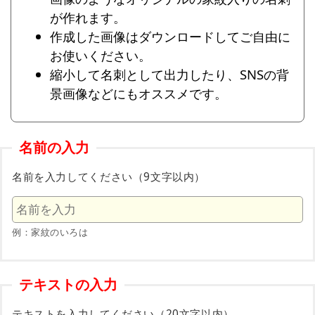
が作れます。
作成した画像はダウンロードしてご自由に
お使いください。
縮小して名刺として出力したり、SNSの背
景画像などにもオススメです。
名前の入力
名前を入力してください（9文字以内）
例：家紋のいろは
テキストの入力
テキストを入力してください（20文字以内）