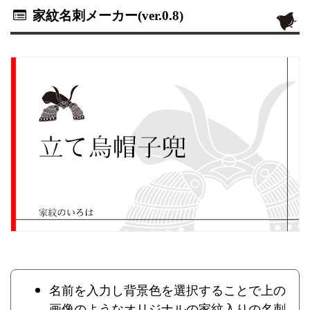
家紋名刺メーカー(ver.0.8)
名前を入力し背景色を選択することで上の
画像のようなオリジナルの家紋入りの名刺