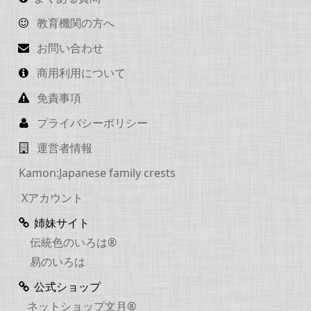
教育機関の方へ
お問い合わせ
商用利用について
免責事項
プライバシーポリシー
運営者情報
Kamon:Japanese family crests
Xアカウント
姉妹サイト
伝統色のいろは®
易のいろは
公式ショップ
ネットショップ文月®