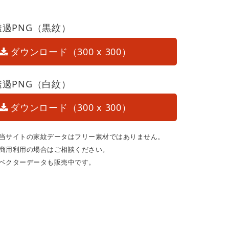
透過PNG（黒紋）
ダウンロード（300 x 300）
透過PNG（白紋）
ダウンロード（300 x 300）
当サイトの家紋データはフリー素材ではありません。
商用利用の場合はご相談ください。
ベクターデータも販売中です。