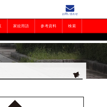
お問い合わせ
覧
家紋用語
参考資料
検索