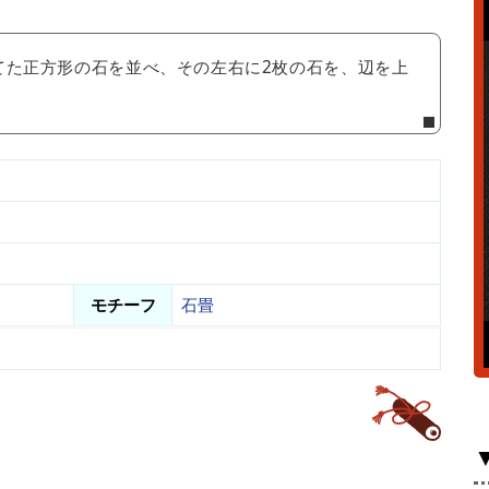
てた正方形の石を並べ、その左右に2枚の石を、辺を上
モチーフ
石畳