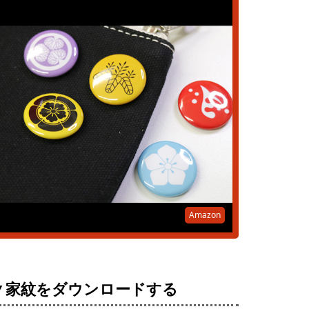
Amazon
▼家紋をダウンロードする