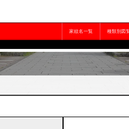
家紋名一覧
種類別図