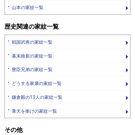
山本の家紋一覧
歴史関連の家紋一覧
戦国武将の家紋一覧
幕末維新の家紋一覧
豊臣兄弟の家紋一覧
どうする家康の家紋一覧
鎌倉殿の13人の家紋一覧
青天を衝けの家紋一覧
その他