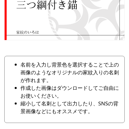
名前を入力し背景色を選択することで上の
画像のようなオリジナルの家紋入りの名刺
が作れます。
作成した画像はダウンロードしてご自由に
お使いください。
縮小して名刺として出力したり、SNSの背
景画像などにもオススメです。