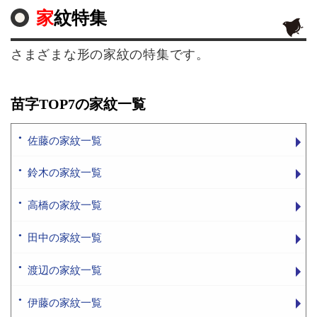
家紋特集
さまざまな形の家紋の特集です。
苗字TOP7の家紋一覧
佐藤の家紋一覧
鈴木の家紋一覧
高橋の家紋一覧
田中の家紋一覧
渡辺の家紋一覧
伊藤の家紋一覧