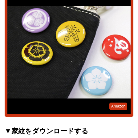
Amazon
▼家紋をダウンロードする