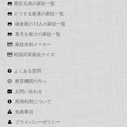
豊臣兄弟の家紋一覧
どうする家康の家紋一覧
鎌倉殿の13人の家紋一覧
青天を衝けの家紋一覧
家紋名刺メーカー
戦国武将家紋クイズ
よくある質問
教育機関の方へ
お問い合わせ
商用利用について
免責事項
プライバシーポリシー