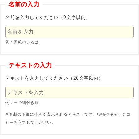
名前の入力
名前を入力してください（9文字以内）
例：家紋のいろは
テキストの入力
テキストを入力してください（20文字以内）
例：三つ綱付き錨
※名刺の下部に小さく表示されるテキストです。役職やキャッチコ
ピーを入力してください。