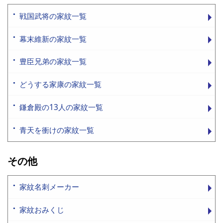
戦国武将の家紋一覧
幕末維新の家紋一覧
豊臣兄弟の家紋一覧
どうする家康の家紋一覧
鎌倉殿の13人の家紋一覧
青天を衝けの家紋一覧
その他
家紋名刺メーカー
家紋おみくじ