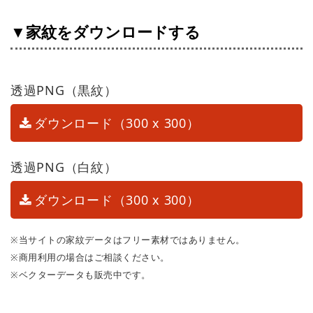
▼家紋をダウンロードする
透過PNG（黒紋）
ダウンロード（300 x 300）
透過PNG（白紋）
ダウンロード（300 x 300）
※当サイトの家紋データはフリー素材ではありません。
※商用利用の場合はご相談ください。
※ベクターデータも販売中です。