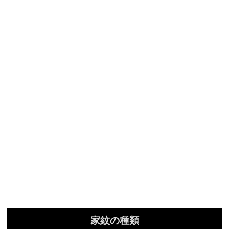
家紋の種類