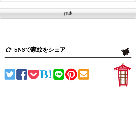
SNSで家紋をシェア