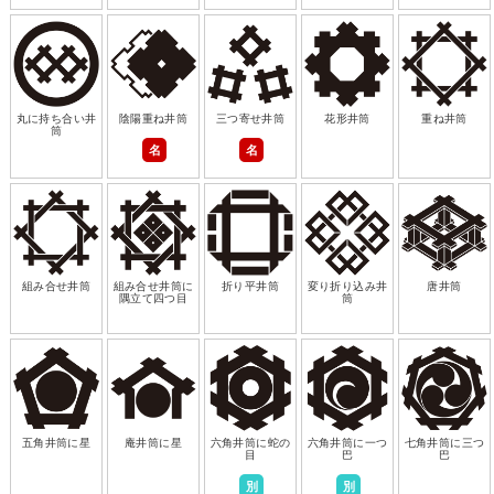
丸に持ち合い井
陰陽重ね井筒
三つ寄せ井筒
花形井筒
重ね井筒
筒
名
名
組み合せ井筒
組み合せ井筒に
折り平井筒
変り折り込み井
唐井筒
隅立て四つ目
筒
五角井筒に星
庵井筒に星
六角井筒に蛇の
六角井筒に一つ
七角井筒に三つ
目
巴
巴
別
別