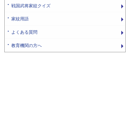
戦国武将家紋クイズ
家紋用語
よくある質問
教育機関の方へ