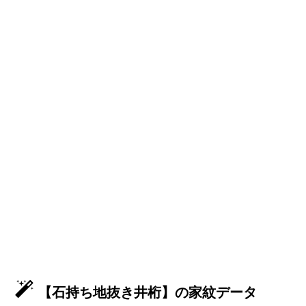
【石持ち地抜き井桁】の家紋データ