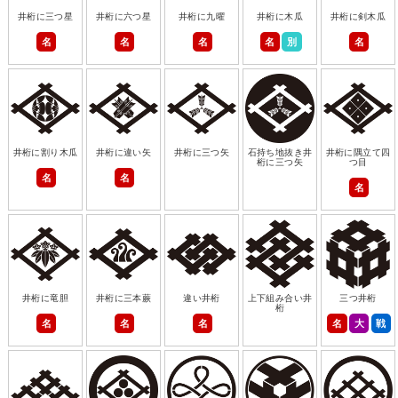
井桁に三つ星
井桁に六つ星
井桁に九曜
井桁に木瓜
井桁に剣木瓜
名
名
名
名
別
名
井桁に割り木瓜
井桁に違い矢
井桁に三つ矢
石持ち地抜き井
井桁に隅立て四
桁に三つ矢
つ目
名
名
名
井桁に竜胆
井桁に三本蕨
違い井桁
上下組み合い井
三つ井桁
桁
名
名
名
名
大
戦