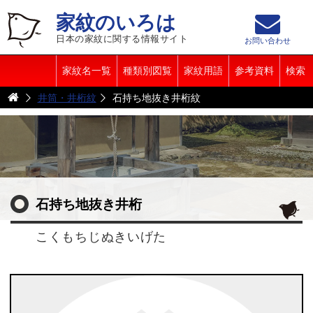
家紋のいろは
日本の家紋に関する情報サイト
お問い合わせ
家紋名一覧
種類別図覧
家紋用語
参考資料
検索
井筒・井桁紋
石持ち地抜き井桁紋
石持ち地抜き井桁
こくもちじぬきいげた