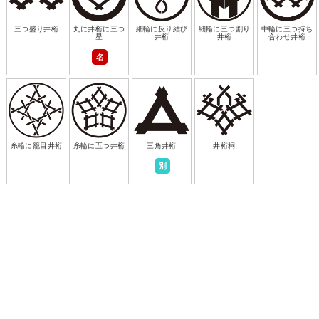
三つ盛り井桁
丸に井桁に三つ
細輪に反り結び
細輪に三つ割り
中輪に三つ持ち
星
井桁
井桁
合わせ井桁
名
糸輪に籠目井桁
糸輪に五つ井桁
三角井桁
井桁桐
別