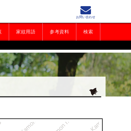
お問い合わせ
覧
家紋用語
参考資料
検索