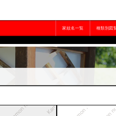
家紋名一覧
種類別図