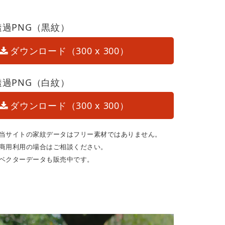
透過PNG（黒紋）
ダウンロード（300 x 300）
透過PNG（白紋）
ダウンロード（300 x 300）
当サイトの家紋データはフリー素材ではありません。
商用利用の場合はご相談ください。
ベクターデータも販売中です。