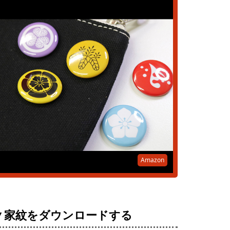
Amazon
▼家紋をダウンロードする