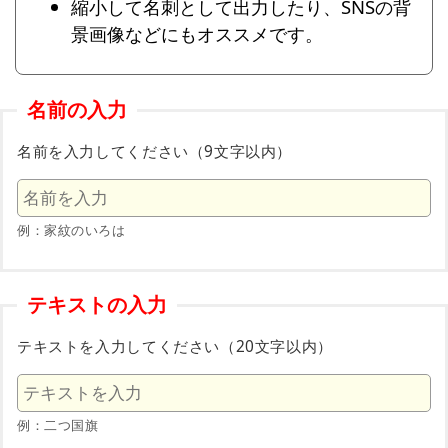
縮小して名刺として出力したり、SNSの背
景画像などにもオススメです。
名前の入力
名前を入力してください（9文字以内）
例：家紋のいろは
テキストの入力
テキストを入力してください（20文字以内）
例：二つ国旗