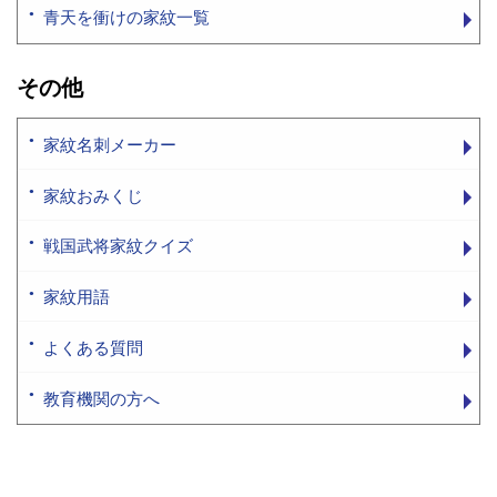
青天を衝けの家紋一覧
その他
家紋名刺メーカー
家紋おみくじ
戦国武将家紋クイズ
家紋用語
よくある質問
教育機関の方へ