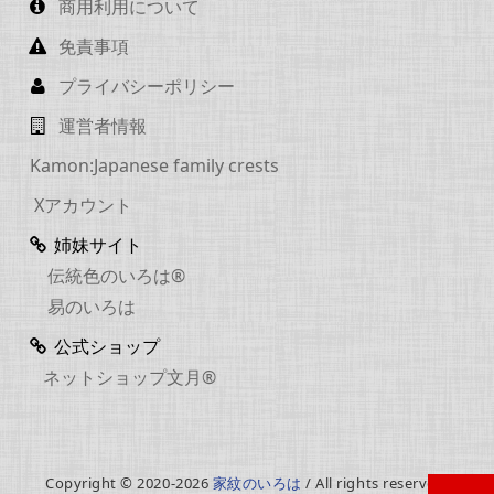
商用利用について
免責事項
プライバシーポリシー
運営者情報
Kamon:Japanese family crests
Xアカウント
姉妹サイト
伝統色のいろは®
易のいろは
公式ショップ
ネットショップ文月®
Copyright © 2020-2026
家紋のいろは
/ All rights reserved.