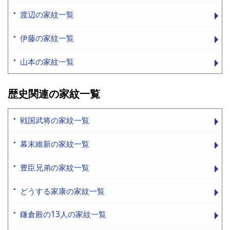
渡辺の家紋一覧
伊藤の家紋一覧
山本の家紋一覧
歴史関連の家紋一覧
戦国武将の家紋一覧
幕末維新の家紋一覧
豊臣兄弟の家紋一覧
どうする家康の家紋一覧
鎌倉殿の13人の家紋一覧