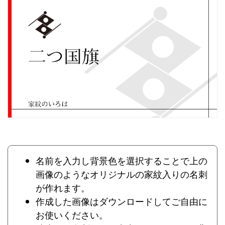
名前を入力し背景色を選択することで上の
画像のようなオリジナルの家紋入りの名刺
が作れます。
作成した画像はダウンロードしてご自由に
お使いください。