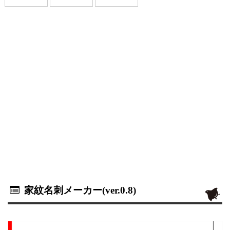
家紋名刺メーカー(ver.0.8)