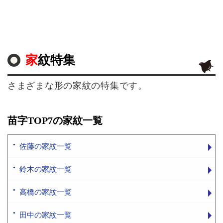
家紋特集
さまざまな形の家紋の特集です。
苗字TOP7の家紋一覧
佐藤の家紋一覧
鈴木の家紋一覧
高橋の家紋一覧
田中の家紋一覧