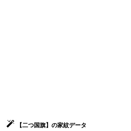
【二つ国旗】の家紋データ