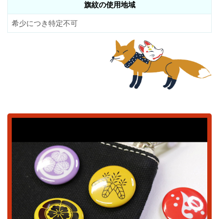
旗紋の使用地域
希少につき特定不可