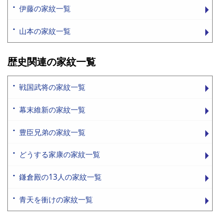
伊藤の家紋一覧
山本の家紋一覧
歴史関連の家紋一覧
戦国武将の家紋一覧
幕末維新の家紋一覧
豊臣兄弟の家紋一覧
どうする家康の家紋一覧
鎌倉殿の13人の家紋一覧
青天を衝けの家紋一覧