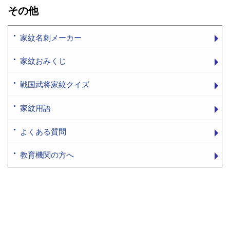
その他
家紋名刺メーカー
家紋おみくじ
戦国武将家紋クイズ
家紋用語
よくある質問
教育機関の方へ