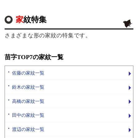
家紋特集
さまざまな形の家紋の特集です。
苗字TOP7の家紋一覧
佐藤の家紋一覧
鈴木の家紋一覧
高橋の家紋一覧
田中の家紋一覧
渡辺の家紋一覧