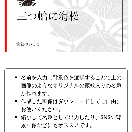
名前を入力し背景色を選択することで上の
画像のようなオリジナルの家紋入りの名刺
が作れます。
作成した画像はダウンロードしてご自由に
お使いください。
縮小して名刺として出力したり、SNSの背
景画像などにもオススメです。