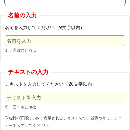
名前の入力
名前を入力してください（9文字以内）
例：家紋のいろは
テキストの入力
テキストを入力してください（20文字以内）
例：三つ蛤に海松
※名刺の下部に小さく表示されるテキストです。役職やキャッチコ
ピーを入力してください。