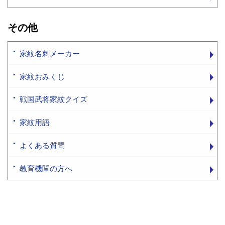
その他
家紋名刺メーカー
家紋おみくじ
戦国武将家紋クイズ
家紋用語
よくある質問
教育機関の方へ