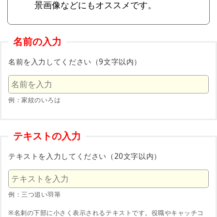
景画像などにもオススメです。
名前の入力
名前を入力してください（9文字以内）
例：家紋のいろは
テキストの入力
テキストを入力してください（20文字以内）
例：三つ追い羽箒
※名刺の下部に小さく表示されるテキストです。役職やキャッチコ