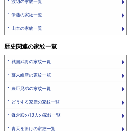
渡辺の家紋一覧
伊藤の家紋一覧
山本の家紋一覧
歴史関連の家紋一覧
戦国武将の家紋一覧
幕末維新の家紋一覧
豊臣兄弟の家紋一覧
どうする家康の家紋一覧
鎌倉殿の13人の家紋一覧
青天を衝けの家紋一覧