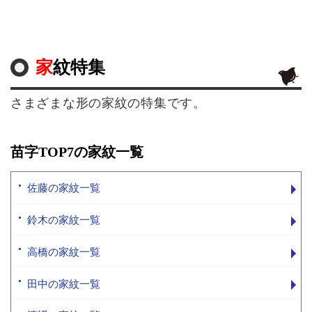
家紋特集
さまざまな形の家紋の特集です。
苗字TOP7の家紋一覧
佐藤の家紋一覧
鈴木の家紋一覧
高橋の家紋一覧
田中の家紋一覧