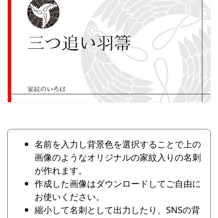
名前を入力し背景色を選択することで上の
画像のようなオリジナルの家紋入りの名刺
が作れます。
作成した画像はダウンロードしてご自由に
お使いください。
縮小して名刺として出力したり、SNSの背