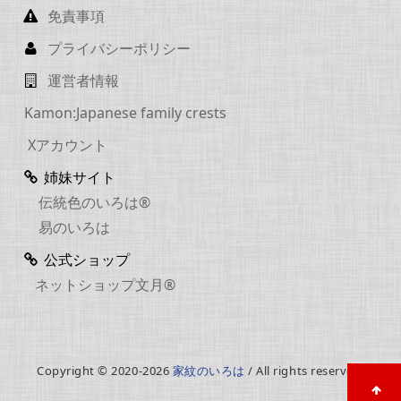
免責事項
プライバシーポリシー
運営者情報
Kamon:Japanese family crests
Xアカウント
姉妹サイト
伝統色のいろは®
易のいろは
公式ショップ
ネットショップ文月®
Copyright © 2020-2026
家紋のいろは
/ All rights reserved.