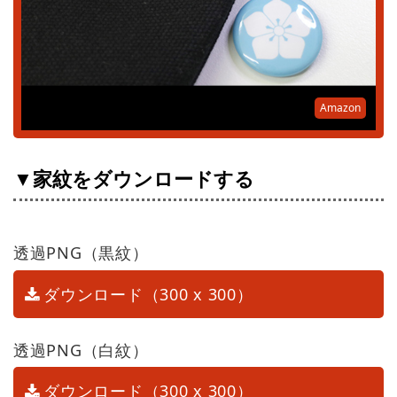
Amazon
▼家紋をダウンロードする
透過PNG（黒紋）
ダウンロード（300 x 300）
透過PNG（白紋）
ダウンロード（300 x 300）