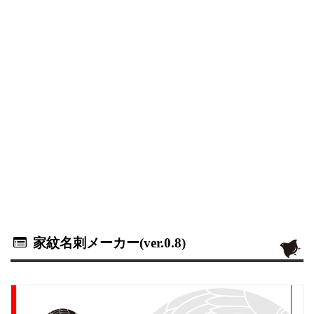
家紋名刺メーカー(ver.0.8)