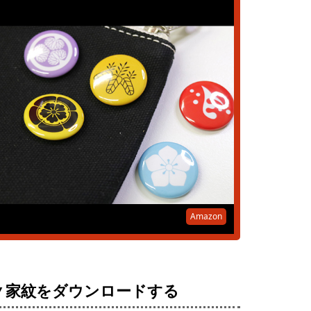
Amazon
▼家紋をダウンロードする