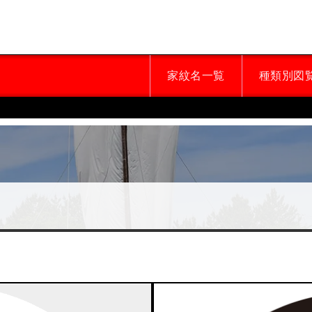
家紋名一覧
種類別図