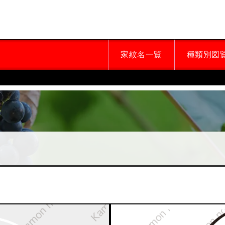
家紋名一覧
種類別図