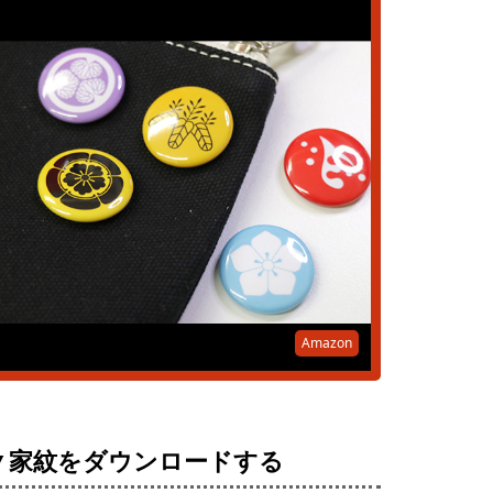
Amazon
▼家紋をダウンロードする