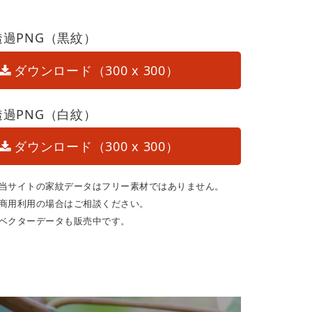
透過PNG（黒紋）
ダウンロード（300 x 300）
透過PNG（白紋）
ダウンロード（300 x 300）
当サイトの家紋データはフリー素材ではありません。
商用利用の場合はご相談ください。
ベクターデータも販売中です。