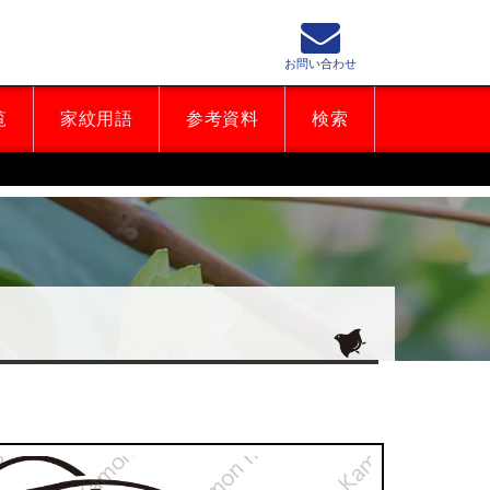
お問い合わせ
覧
家紋用語
参考資料
検索