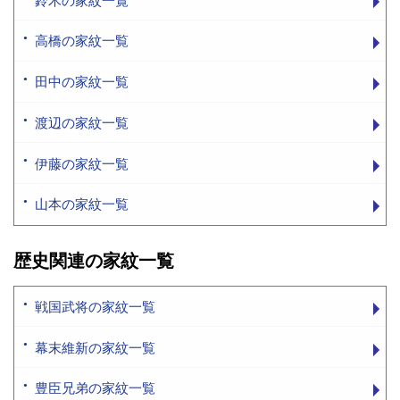
鈴木の家紋一覧
高橋の家紋一覧
田中の家紋一覧
渡辺の家紋一覧
伊藤の家紋一覧
山本の家紋一覧
歴史関連の家紋一覧
戦国武将の家紋一覧
幕末維新の家紋一覧
豊臣兄弟の家紋一覧