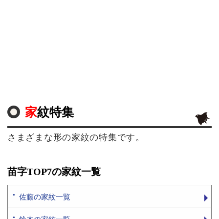
家紋特集
さまざまな形の家紋の特集です。
苗字TOP7の家紋一覧
佐藤の家紋一覧