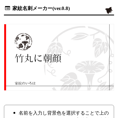
家紋名刺メーカー(ver.0.8)
名前を入力し背景色を選択することで上の