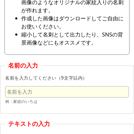
画像のようなオリジナルの家紋入りの名刺
が作れます。
作成した画像はダウンロードしてご自由に
お使いください。
縮小して名刺として出力したり、SNSの背
景画像などにもオススメです。
名前の入力
名前を入力してください（9文字以内）
例：家紋のいろは
テキストの入力