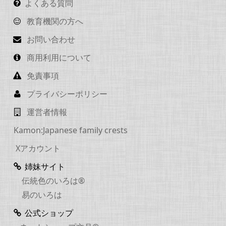
よくある質問
教育機関の方へ
お問い合わせ
商用利用について
免責事項
プライバシーポリシー
運営者情報
Kamon:Japanese family crests
Xアカウント
姉妹サイト
伝統色のいろは®
易のいろは
公式ショップ