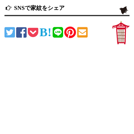
SNSで家紋をシェア